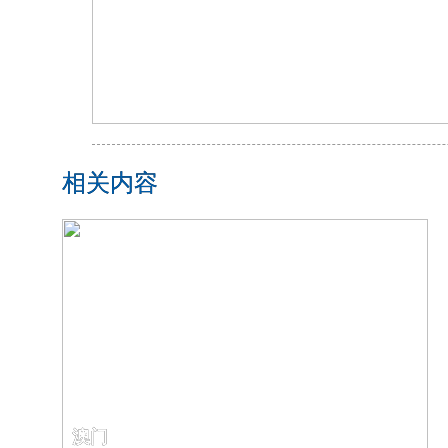
相关内容
澳门