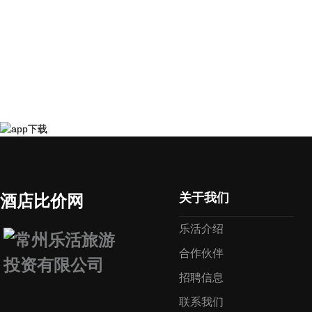
关于我们
酒店比价网
乐活介绍
合作伙伴
招聘信息
联系我们