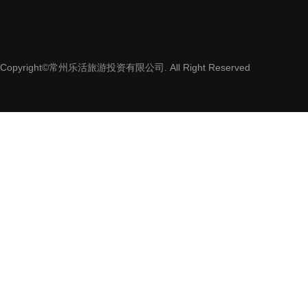
Copyright©常州乐活旅游投资有限公司. All Right Reserved