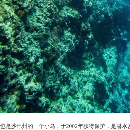
也是沙巴州的一个小岛，于
2002
年获得保护，是潜水