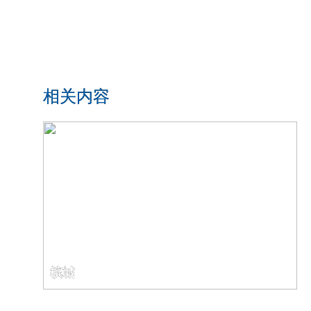
相关内容
槟城