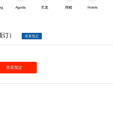
ng
Agoda
艺龙
同程
Hotels
预订）
查看预定
查看预定