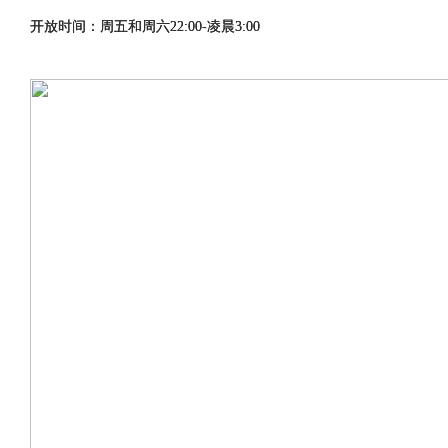
开放时间：
周五和周六22:00-凌晨3:00