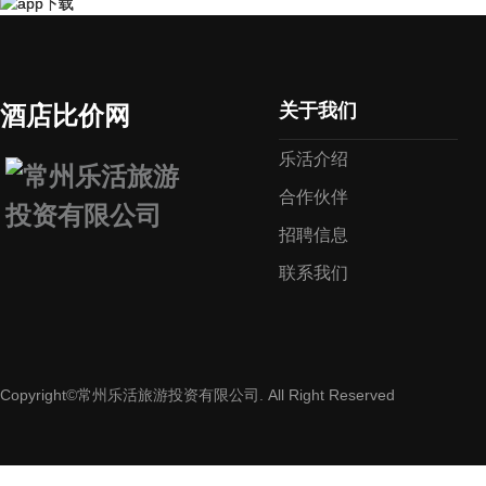
关于我们
酒店比价网
乐活介绍
合作伙伴
招聘信息
联系我们
Copyright©常州乐活旅游投资有限公司. All Right Reserved