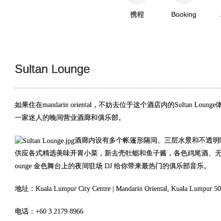
携程
Booking
Sultan Lounge
如果住在mandarin oriental，不妨去位于这个酒店内的Sultan Lo
一家迷人的晚间营业酒廊和俱乐部。
酒廊内设有多个帐篷形隔间、三层水景和不透明吧台，
供应各式精选美味开胃小菜，新去壳牡蛎和鱼子酱，各色鸡尾酒、无酒精
ounge 金色舞台上的夜间驻场 DJ 给你带来最热门的俱乐部音乐。
地址：
Kuala Lumpur City Centre | Mandarin Oriental, Kuala Lumpur 50
电话：+60 3 2179 8966