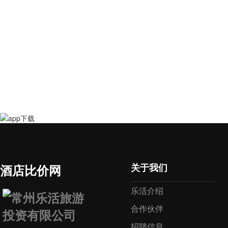
关于我们
酒店比价网
乐活介绍
合作伙伴
招聘信息