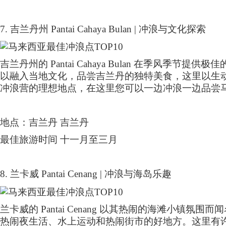
7.
吉兰丹州
Pantai Cahaya Bulan |
冲浪与文化探索
吉兰丹州的
Pantai Cahaya Bulan
在季风季节提供极佳
以融入当地文化，品尝吉兰丹的独特美食，这里以生
冲浪营的理想地点，在这里您可以一边冲浪一边品尝
地点：吉兰丹 吉兰丹
最佳旅游时间 十一月至三月
8.
兰卡威
Pantai Cenang |
冲浪与海岛乐趣
兰卡威的
Pantai Cenang
以其热闹的海滩小镇氛围而闻
热闹夜生活、水上运动和热闹街市的好地方。这里有