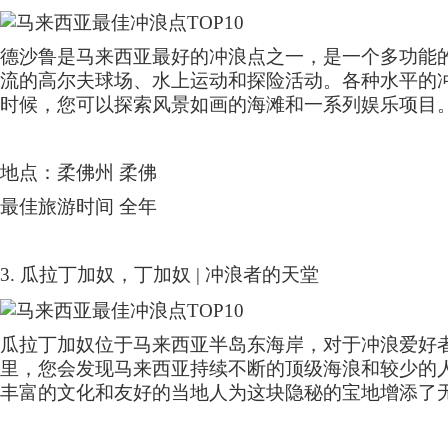
德沙鲁是马来西亚最好的冲浪点之一，是一个多功能
流的高尔夫球场、水上运动和探险活动。各种水平的
时候，您可以探索风景如画的海滩和一系列娱乐项目
地点：柔佛州 柔佛
最佳旅游时间 全年
3.
瓜拉丁加奴，丁加奴
|
冲浪者的天堂
瓜拉丁加奴位于马来西亚半岛东海岸，对于冲浪爱好
里，您会发现马来西亚持续不断的顶级海浪和较少的
丰富的文化和友好的当地人为这块隐秘的宝地增添了