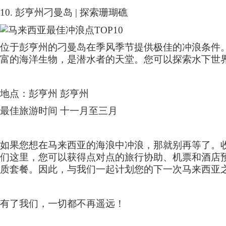
10.
彭亨州刁曼岛
|
探索珊瑚礁
位于彭亨州的刁曼岛在季风季节提供极佳的冲浪条件
富的海洋生物，是潜水者的天堂。您可以探索水下世
地点：彭亨州 彭亨州
最佳旅游时间 十一月至三月
如果您想在马来西亚的海浪中冲浪，那就别再等了。
们这里，您可以获得点对点的旅行协助、机票和酒店
质套餐。因此，与我们一起计划您的下一次马来西亚
有了我们，一切都不再遥远！