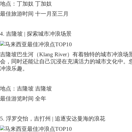
地点：丁加奴 丁加奴
最佳旅游时间 十一月至三月
4.
吉隆坡
|
探索城市冲浪场景
吉隆坡巴生河（
Klang River
）有着独特的城市冲浪场
会，同时还能让自己沉浸在充满活力的城市文化中。
冲浪乐趣。
地点：吉隆坡 吉隆坡
最佳游览时间 全年
5.
浮罗交怡，吉打州
|
追逐安达曼海的浪花