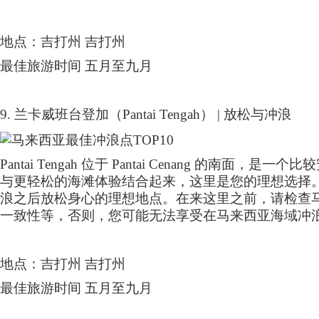
地点：吉打州 吉打州
最佳旅游时间 五月至九月
9.
兰卡威班台登加（
Pantai Tengah
）
|
放松与冲浪
Pantai Tengah
位于
Pantai Cenang
的南面，是一个比较
与更轻松的海滩体验结合起来，这里是您的理想选择
浪之后放松身心的理想地点。在来这里之前，请检查
一致性等，否则，您可能无法享受在马来西亚海域冲
地点：吉打州 吉打州
最佳旅游时间 五月至九月