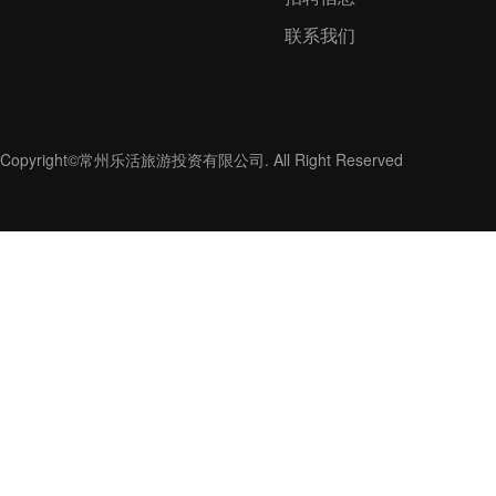
联系我们
Copyright©常州乐活旅游投资有限公司. All Right Reserved