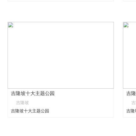
吉隆坡十大主题公园
吉隆
吉隆坡
吉
吉隆坡十大主题公园
吉隆