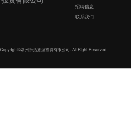
招聘信息
联系我们
Copyright©常州乐活旅游投资有限公司. All Right Reserved