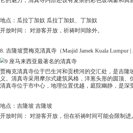
它的魅力，清真寺内部还设有复杂的彩色玻璃窗和典
地点：瓜拉丁加奴 瓜拉丁加奴、丁加奴
开放时间： 对游客开放，祈祷时间除外。
8.
吉隆坡贾梅克清真寺（
Masjid Jamek Kuala Lumpur |
贾梅克清真寺位于巴生河和贡榜河的交汇处，是吉隆
义。清真寺采用摩尔式建筑风格，洋葱头形的圆顶、
清真寺位于市中心，地理位置优越，庭院幽静，是深
地点：吉隆坡 吉隆坡
开放时间： 对游客开放，但在祈祷时间可能会限制进