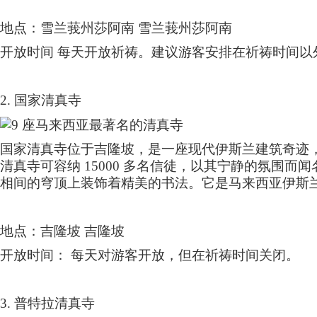
地点：雪兰莪州莎阿南 雪兰莪州莎阿南
开放时间 每天开放祈祷。建议游客安排在祈祷时间以
2.
国家清真寺
国家清真寺位于吉隆坡，是一座现代伊斯兰建筑奇迹
清真寺可容纳
15000
多名信徒，以其宁静的氛围而闻
相间的穹顶上装饰着精美的书法。它是马来西亚伊斯
地点：吉隆坡 吉隆坡
开放时间： 每天对游客开放，但在祈祷时间关闭。
3.
普特拉清真寺