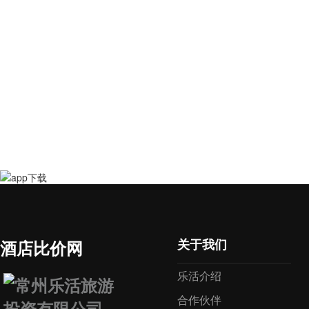
关于我们
酒店比价网
乐活介绍
合作伙伴