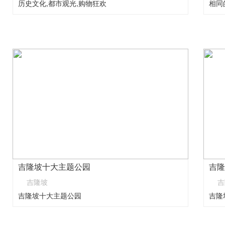
历史文化,都市观光,购物狂欢
相同
吉隆坡十大主题公园
吉隆
吉隆坡
吉
吉隆坡十大主题公园
吉隆