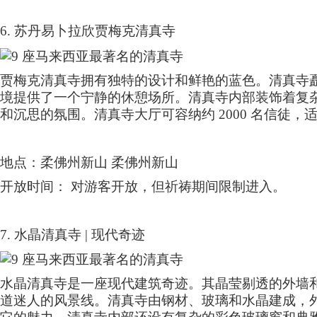
6.
苏丹易卜拉欣贾梅克清真寺
贾梅克清真寺拥有独特的设计和鲜艳的蓝色。清真寺
境提供了一个宁静的休憩场所。清真寺内部装饰着复
和沉思的氛围。清真寺大厅可容纳约
2000
名信徒，
地点：柔佛州新山 柔佛州新山
开放时间： 对游客开放，但祈祷期间限制进入。
7.
水晶清真寺
|
现代奇迹
水晶清真寺是一座现代建筑奇迹。其晶莹剔透的外墙
道迷人的风景线。清真寺由钢材、玻璃和水晶建成，