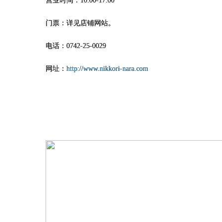
营业时间：10:00-17:00
门票：详见店铺网站。
电话：0742-25-0029
网址：
http://www.nikkori-nara.com