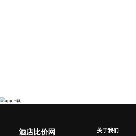
关于我们
酒店比价网