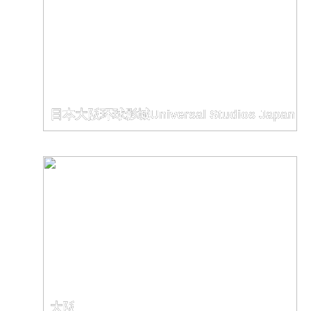
日本大阪环球影城Universal Studios Japan
大阪