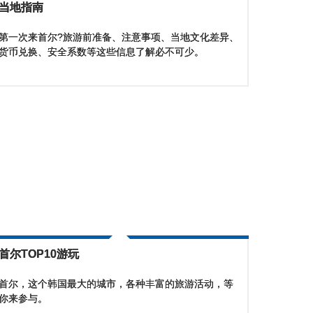
当地指南
第一次来首尔?旅游前准备、注意事项、当地文化差异、
货币兑换、安全系数等这些信息了解必不可少。
首尔TOP10游玩
首尔，这个韩国最大的城市，各种丰富的旅游活动，等
你来参与。