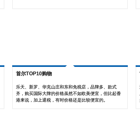
首尔TOP10购物
乐天、新罗、华克山庄和东和免税店，品牌多、款式
齐，购买国际大牌的价格虽然不如欧美便宜，但比起香
港来说，加上退税，有时价格还是比较便宜的。