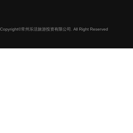
Copyright©常州乐活旅游投资有限公司. All Right Reserved