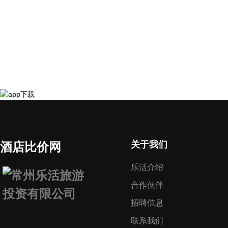
关于我们
酒店比价网
乐活介绍
合作伙伴
招聘信息
联系我们